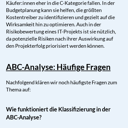
Käufer:innen eher in die C-Kategorie fallen. In der
Budgetplanung kann sie helfen, die größten
Kostentreiber zu identifizieren und gezielt auf die
Wirksamkeit hin zu optimieren. Auch in der
Risikobewertung eines IT-Projekts ist sie nützlich,
da potenzielle Risiken nach ihrer Auswirkung auf
den Projekterfolg priorisiert werden können.
ABC-Analyse: Häufige Fragen
Nachfolgend klären wir noch häufigste Fragen zum
Thema auf:
Wie funktioniert die Klassifizierung in der
ABC-Analyse?