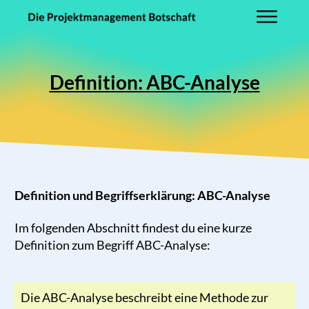
Definition: ABC-Analyse
Definition und Begriffserklärung: ABC-Analyse
Im folgenden Abschnitt findest du eine kurze
Definition zum Begriff ABC-Analyse:
Die ABC-Analyse beschreibt eine Methode zur