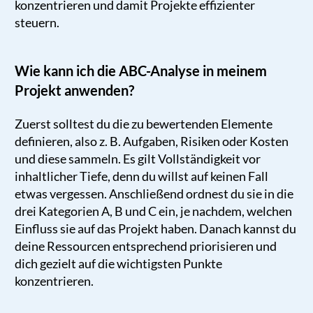
konzentrieren und damit Projekte effizienter
steuern.
Wie kann ich die ABC-Analyse in meinem
Projekt anwenden?
Zuerst solltest du die zu bewertenden Elemente
definieren, also z. B. Aufgaben, Risiken oder Kosten
und diese sammeln. Es gilt Vollständigkeit vor
inhaltlicher Tiefe, denn du willst auf keinen Fall
etwas vergessen. Anschließend ordnest du sie in die
drei Kategorien A, B und C ein, je nachdem, welchen
Einfluss sie auf das Projekt haben. Danach kannst du
deine Ressourcen entsprechend priorisieren und
dich gezielt auf die wichtigsten Punkte
konzentrieren.