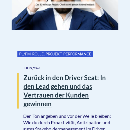
PL/PM-ROLLE
,
PROJEKT-PERFORMANCE
JULI 9, 2026
Zurück in den Driver Seat: In
den Lead gehen und das
Vertrauen der Kunden
gewinnen
Den Ton angeben und vor der Welle bleiben:
Wie du durch Proaktivität, Antizipation und
gutes Stakeholdermanagement im Driver