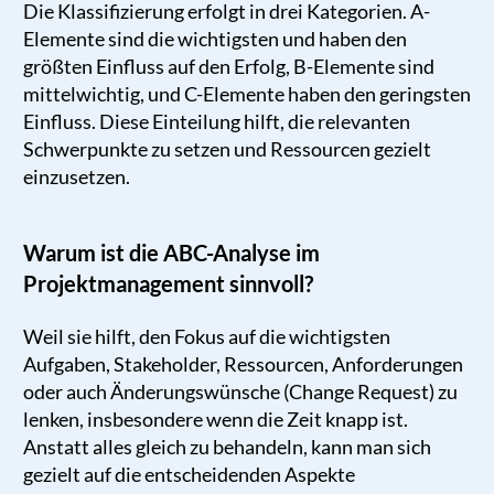
Die Klassifizierung erfolgt in drei Kategorien. A-
Elemente sind die wichtigsten und haben den
größten Einfluss auf den Erfolg, B-Elemente sind
mittelwichtig, und C-Elemente haben den geringsten
Einfluss. Diese Einteilung hilft, die relevanten
Schwerpunkte zu setzen und Ressourcen gezielt
einzusetzen.
Warum ist die ABC-Analyse im
Projektmanagement sinnvoll?
Weil sie hilft, den Fokus auf die wichtigsten
Aufgaben, Stakeholder, Ressourcen, Anforderungen
oder auch Änderungswünsche (Change Request) zu
lenken, insbesondere wenn die Zeit knapp ist.
Anstatt alles gleich zu behandeln, kann man sich
gezielt auf die entscheidenden Aspekte