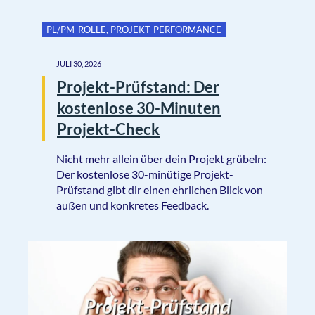
PL/PM-ROLLE
,
PROJEKT-PERFORMANCE
JULI 30, 2026
Projekt-Prüfstand: Der
kostenlose 30-Minuten
Projekt-Check
Nicht mehr allein über dein Projekt grübeln:
Der kostenlose 30-minütige Projekt-
Prüfstand gibt dir einen ehrlichen Blick von
außen und konkretes Feedback.