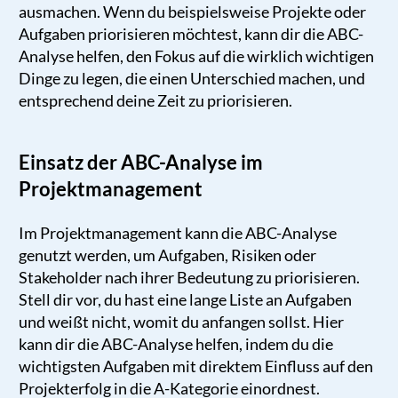
ausmachen. Wenn du beispielsweise Projekte oder
Aufgaben priorisieren möchtest, kann dir die ABC-
Analyse helfen, den Fokus auf die wirklich wichtigen
Dinge zu legen, die einen Unterschied machen, und
entsprechend deine Zeit zu priorisieren.
Einsatz der ABC-Analyse im
Projektmanagement
Im Projektmanagement kann die ABC-Analyse
genutzt werden, um Aufgaben, Risiken oder
Stakeholder nach ihrer Bedeutung zu priorisieren.
Stell dir vor, du hast eine lange Liste an Aufgaben
und weißt nicht, womit du anfangen sollst. Hier
kann dir die ABC-Analyse helfen, indem du die
wichtigsten Aufgaben mit direktem Einfluss auf den
Projekterfolg in die A-Kategorie einordnest.