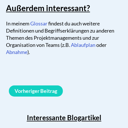
Außerdem interessant?
In meinem
Glossar
findest du auch weitere
Definitionen und Begriffserklärungen zu anderen
Themen des Projektmanagements und zur
Organisation von Teams (z.B.
Ablaufplan
oder
Abnahme
).
Vorheriger Beitrag
Interessante Blogartikel