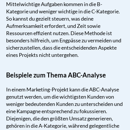
Mittelwichtige Aufgaben kommen in die B-
Kategorie und weniger wichtige in die C-Kategorie.
So kannst du gezielt steuern, was deine
Aufmerksamkeit erfordert, und Zeit sowie
Ressourcen effizient nutzen. Diese Methode ist
besonders hilfreich, um Engpässe zu vermeiden und
sicherzustellen, dass die entscheidenden Aspekte
eines Projekts nicht untergehen.
Beispiele zum Thema ABC-Analyse
In einem Marketing-Projekt kann die ABC-Analyse
genutzt werden, um die wichtigsten Kunden von
weniger bedeutenden Kunden zu unterscheiden und
eine Kampagne entsprechend zu fokussieren.
Diejenigen, die den größten Umsatz generieren,
gehören in die A-Kategorie, während gelegentliche