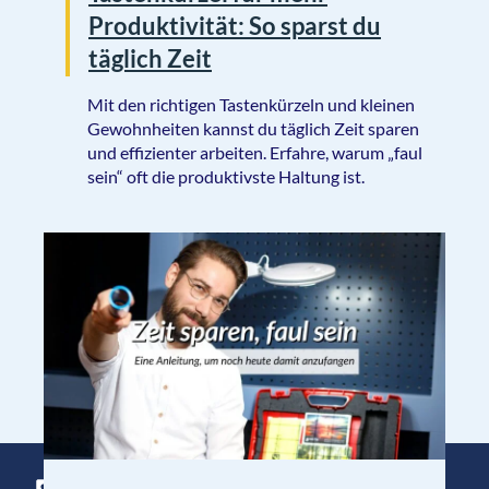
Produktivität: So sparst du
täglich Zeit
Mit den richtigen Tastenkürzeln und kleinen
Gewohnheiten kannst du täglich Zeit sparen
und effizienter arbeiten. Erfahre, warum „faul
sein“ oft die produktivste Haltung ist.