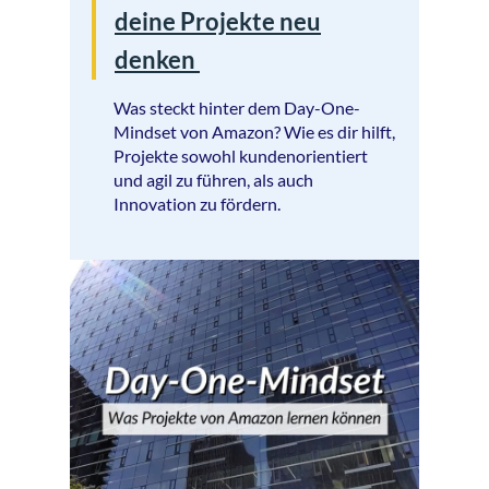
deine Projekte neu
denken
Was steckt hinter dem Day-One-
Mindset von Amazon? Wie es dir hilft,
Projekte sowohl kundenorientiert
und agil zu führen, als auch
Innovation zu fördern.