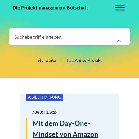
Startseite
|
Tag: Agiles Projekt
AGILE
,
FÜHRUNG
AUGUST 2, 2025
Mit dem Day-One-
Mindset von Amazon