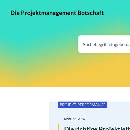
PROJEKT-PERFORMANCE
APRIL 11, 2026
Die richtige Projektlei