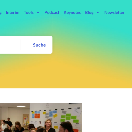
g
Interim
Tools
Podcast
Keynotes
Blog
Newsletter
Suche