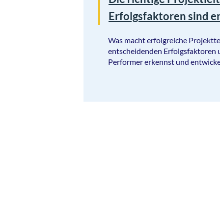
Erfolgsfaktoren sind 
Was macht erfolgreiche Projektt
entscheidenden Erfolgsfaktoren 
Performer erkennst und entwicke