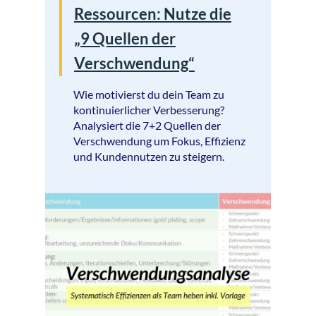
Ressourcen: Nutze die
„9 Quellen der
Verschwendung“
Wie motivierst du dein Team zu
kontinuierlicher Verbesserung?
Analysiert die 7+2 Quellen der
Verschwendung um Fokus, Effizienz
und Kundennutzen zu steigern.