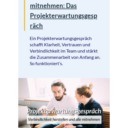
mitnehmen: Das
Projekterwartungsgesp
räch
Ein Projekterwartungsgespräch
schafft Klarheit, Vertrauen und
Verbindlichkeit im Team und stärkt
die Zusammenarbeit von Anfang an.
So funktioniert’s.