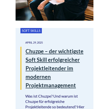
SOFT SKILLS
APRIL 29, 2025
Chuzpe – der wichtigste
Soft Skill erfolgreicher
Projektleitender im
modernen
Projektmanagement
Was ist Chuzpe? Und warum ist
Chuzpe für erfolgreiche
Projektleitende so bedeutend? Hier