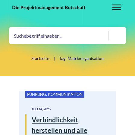
Startseite
|
Tag: Matrixorganisation
FÜHRUNG
,
KOMMUNIKATION
JULI 14, 2025
Verbindlichkeit
herstellen und alle