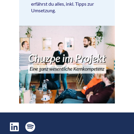
erfährst du alles, inkl. Tipps zur
Umsetzung.