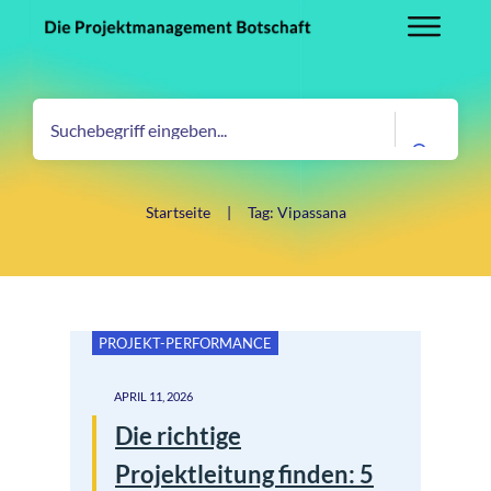
Startseite
|
Tag: Vipassana
PROJEKT-PERFORMANCE
APRIL 11, 2026
Die richtige
Projektleitung finden: 5