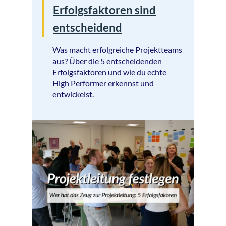
Erfolgsfaktoren sind
entscheidend
Was macht erfolgreiche Projektteams
aus? Über die 5 entscheidenden
Erfolgsfaktoren und wie du echte
High Performer erkennst und
entwickelst.