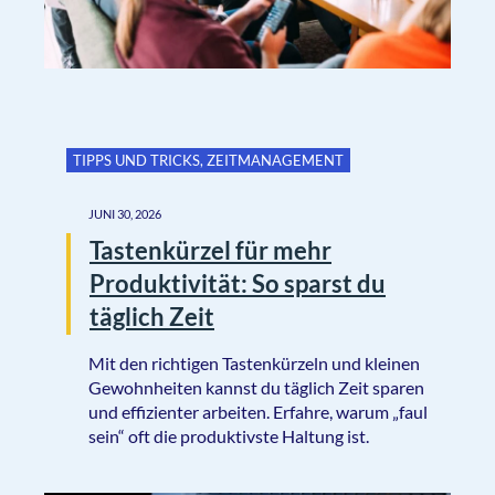
TIPPS UND TRICKS
,
ZEITMANAGEMENT
JUNI 30, 2026
Tastenkürzel für mehr
Produktivität: So sparst du
täglich Zeit
Mit den richtigen Tastenkürzeln und kleinen
Gewohnheiten kannst du täglich Zeit sparen
und effizienter arbeiten. Erfahre, warum „faul
sein“ oft die produktivste Haltung ist.