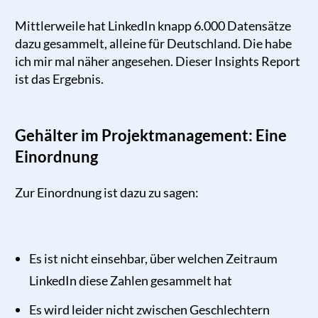
Mittlerweile hat LinkedIn knapp 6.000 Datensätze
dazu gesammelt, alleine für Deutschland. Die habe
ich mir mal näher angesehen. Dieser Insights Report
ist das Ergebnis.
Gehälter im Projektmanagement: Eine
Einordnung
Zur Einordnung ist dazu zu sagen:
Es ist nicht einsehbar, über welchen Zeitraum
LinkedIn diese Zahlen gesammelt hat
Es wird leider nicht zwischen Geschlechtern