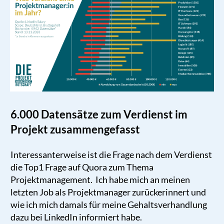
6.000 Datensätze zum Verdienst im
Projekt zusammengefasst
Interessanterweise ist die Frage nach dem Verdienst
die Top1 Frage auf Quora zum Thema
Projektmanagement. Ich habe mich an meinen
letzten Job als Projektmanager zurückerinnert und
wie ich mich damals für meine Gehaltsverhandlung
dazu bei LinkedIn informiert habe.