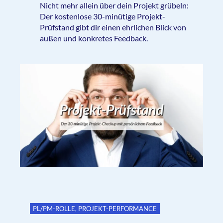
Nicht mehr allein über dein Projekt grübeln:
Der kostenlose 30-minütige Projekt-
Prüfstand gibt dir einen ehrlichen Blick von
außen und konkretes Feedback.
PL/PM-ROLLE
,
PROJEKT-PERFORMANCE