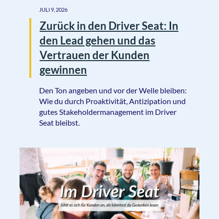
JULI 9, 2026
Zurück in den Driver Seat: In
den Lead gehen und das
Vertrauen der Kunden
gewinnen
Den Ton angeben und vor der Welle bleiben:
Wie du durch Proaktivität, Antizipation und
gutes Stakeholdermanagement im Driver
Seat bleibst.