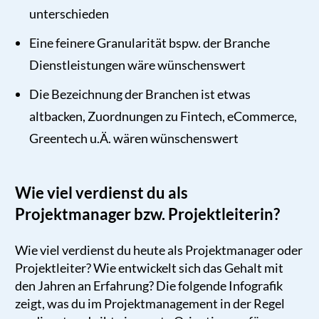
unterschieden
Eine feinere Granularität bspw. der Branche
Dienstleistungen wäre wünschenswert
Die Bezeichnung der Branchen ist etwas
altbacken, Zuordnungen zu Fintech, eCommerce,
Greentech u.Ä. wären wünschenswert
Wie viel verdienst du als
Projektmanager bzw. Projektleiterin?
Wie viel verdienst du heute als Projektmanager oder
Projektleiter? Wie entwickelt sich das Gehalt mit
den Jahren an Erfahrung? Die folgende Infografik
zeigt, was du im Projektmanagement in der Regel