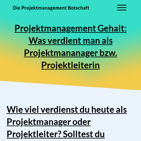
Projektmanagement Gehalt:
Was verdient man als
Projektmananager bzw.
Projektleiterin
Wie viel verdienst du heute als
Projektmanager oder
Projektleiter? Solltest du