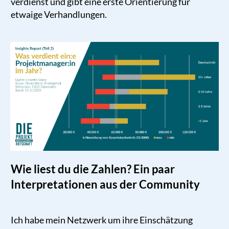
verdienst und gibt eine erste Orientierung für
etwaige Verhandlungen.
Wie liest du die Zahlen? Ein paar
Interpretationen aus der Community
Ich habe mein Netzwerk um ihre Einschätzung