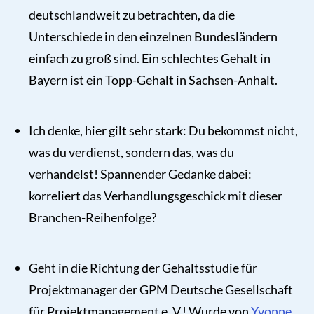
deutschlandweit zu betrachten, da die
Unterschiede in den einzelnen Bundesländern
einfach zu groß sind. Ein schlechtes Gehalt in
Bayern ist ein Topp-Gehalt in Sachsen-Anhalt.
Ich denke, hier gilt sehr stark: Du bekommst nicht,
was du verdienst, sondern das, was du
verhandelst! Spannender Gedanke dabei:
korreliert das Verhandlungsgeschick mit dieser
Branchen-Reihenfolge?
Geht in die Richtung der Gehaltsstudie für
Projektmanager der
GPM Deutsche Gesellschaft
für Projektmanagement e. V.! Wurde von
Yvonne