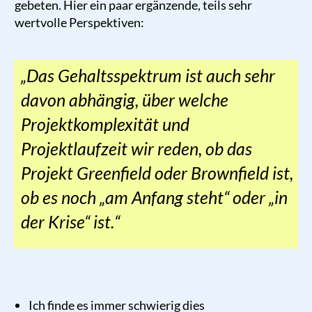
gebeten. Hier ein paar ergänzende, teils sehr
wertvolle Perspektiven:
„
Das Gehaltsspektrum ist auch sehr
davon abhängig, über welche
Projektkomplexität und
Projektlaufzeit wir reden, ob das
Projekt Greenfield oder Brownfield ist,
ob es noch „am Anfang steht“ oder „in
der Krise“ ist.
“
Ich finde es immer schwierig dies