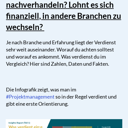
nachverhandeln? Lohnt es sich
finanziell, in andere Branchen zu
wechseln?
Je nach Branche und Erfahrung liegt der Verdienst
sehr weit auseinander. Worauf du achten solltest
und worauf es ankommt. Was verdienst du im
Vergleich? Hier sind Zahlen, Daten und Fakten.
Die Infografik zeigt, was man im
#Projektmanagement
so in der Regel verdient und
gibt eine erste Orientierung.