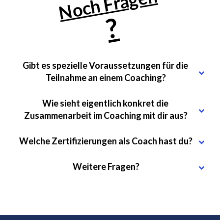
Noch Fragen
?
Gibt es spezielle Voraussetzungen für die 
Teilnahme an einem Coaching?
Wie sieht eigentlich konkret die 
Zusammenarbeit im Coaching mit dir aus?
Welche Zertifizierungen als Coach hast du?
Weitere Fragen?