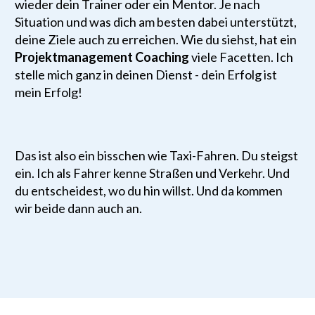
wieder dein Trainer oder ein Mentor. Je nach
Situation und was dich am besten dabei unterstützt,
deine Ziele auch zu erreichen. Wie du siehst, hat ein
Projektmanagement Coaching
viele Facetten. Ich
stelle mich ganz in deinen Dienst - dein Erfolg ist
mein Erfolg!
Das ist also ein bisschen wie Taxi-Fahren. Du steigst
ein. Ich als Fahrer kenne Straßen und Verkehr. Und
du entscheidest, wo du hin willst. Und da kommen
wir beide dann auch an.