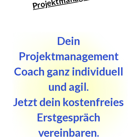
Dein
Projektmanagement
Coach ganz individuell
und agil.
Jetzt dein kostenfreies
Erstgespräch
vereinbaren.