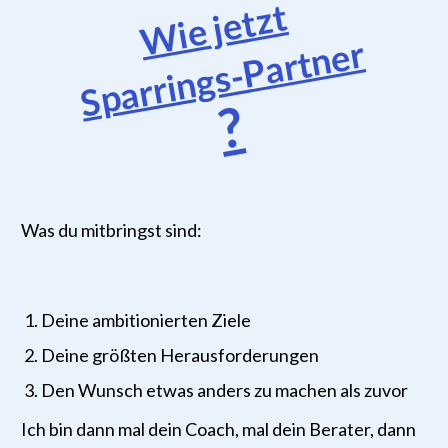
Wie jetzt
Sparrings-Partner
?
Was du mitbringst sind:
Deine ambitionierten Ziele
Deine größten Herausforderungen
Den Wunsch etwas anders zu machen als zuvor
Ich bin dann mal dein Coach, mal dein Berater, dann