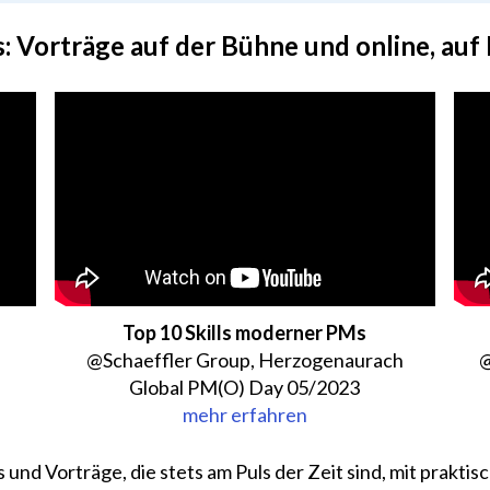
: Vorträge auf der Bühne und online, auf
Top 10 Skills moderner PMs
@Schaeffler Group, Herzogenaurach
@
Global PM(O) Day 05/2023
mehr erfahren
 und Vorträge, die stets am Puls der Zeit sind, mit prakt