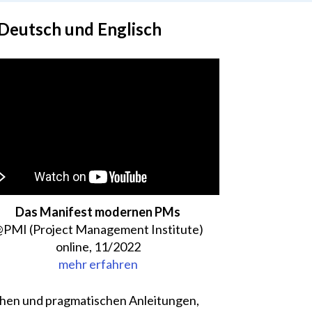
 Deutsch und Englisch
Das Manifest modernen PMs
PMI (Project Management Institute)
online, 11/2022
mehr erfahren
ischen und pragmatischen Anleitungen,