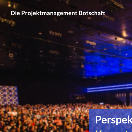
Perspek