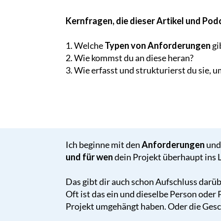
Kernfragen, die dieser Artikel und Po
1. Welche
Typen von Anforderungen
gi
2. Wie kommst du an diese heran?
3. Wie erfasst und strukturierst du sie, 
Ich beginne mit den
Anforderungen
und
und für wen
dein Projekt überhaupt ins 
Das gibt dir auch schon Aufschluss darüb
Oft ist das ein und dieselbe Person oder 
Projekt umgehängt haben. Oder die Gesch