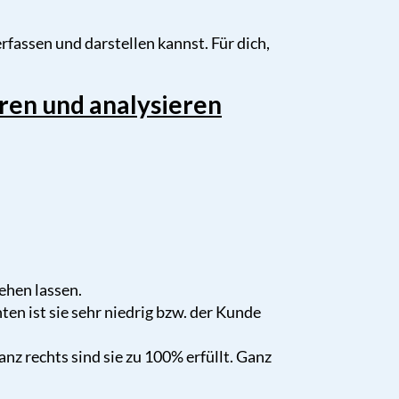
erfassen und darstellen kannst. Für dich,
ren und analysieren
tehen lassen.
nten ist sie sehr niedrig bzw. der Kunde
nz rechts sind sie zu 100% erfüllt. Ganz