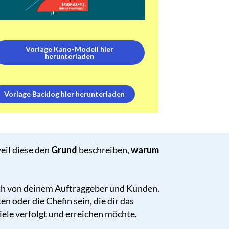
Vorlage Kano-Modell hier
herunterladen
Vorlage Backlog hier herunterladen
eil diese den
Grund
beschreiben,
warum
ch von deinem Auftraggeber und Kunden.
n oder die Chefin sein, die dir das
ele verfolgt und erreichen möchte.