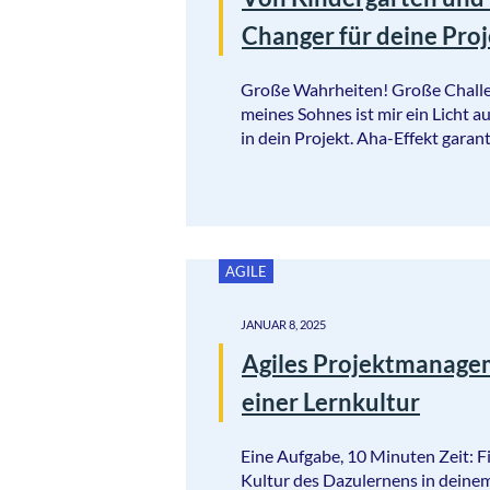
Changer für deine Pro
Große Wahrheiten! Große Challe
meines Sohnes ist mir ein Licht 
in dein Projekt. Aha-Effekt garant
AGILE
JANUAR 8, 2025
Agiles Projektmanage
einer Lernkultur
Eine Aufgabe, 10 Minuten Zeit: 
Kultur des Dazulernens in deinem