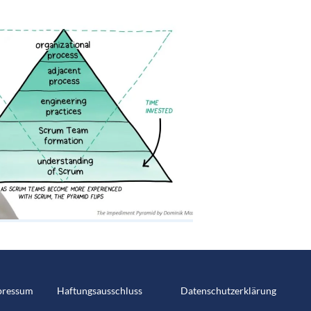
pressum
Haftungsausschluss
Datenschutzerklärung