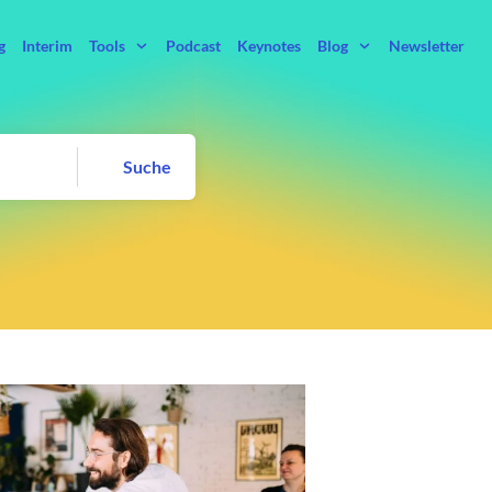
g
Interim
Tools
Podcast
Keynotes
Blog
Newsletter
Suche