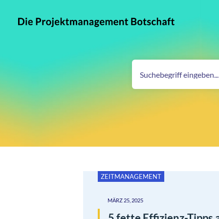
ZEITMANAGEMENT
MÄRZ 25, 2025
5 fette Effizienz-Tipps