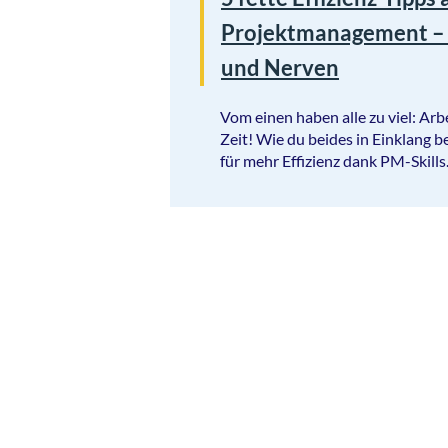
Projektmanagement – s
und Nerven
Vom einen haben alle zu viel: Ar
Zeit! Wie du beides in Einklang 
für mehr Effizienz dank PM-Skills