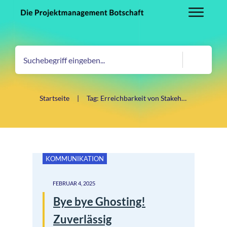
Startseite
|
Tag: Erreichbarkeit von Stakeholdern
KOMMUNIKATION
FEBRUAR 4, 2025
Bye bye Ghosting!
Zuverlässig