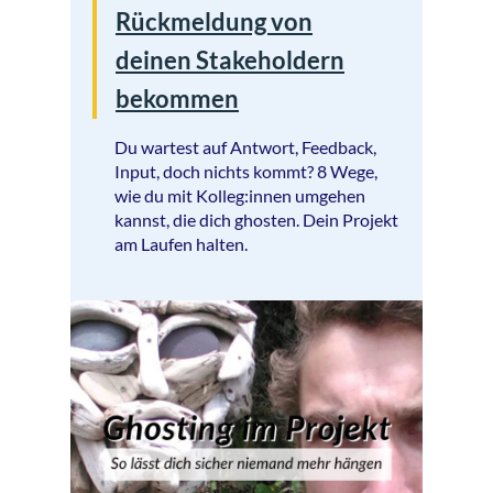
Rückmeldung von
deinen Stakeholdern
bekommen
Du wartest auf Antwort, Feedback,
Input, doch nichts kommt? 8 Wege,
wie du mit Kolleg:innen umgehen
kannst, die dich ghosten. Dein Projekt
am Laufen halten.