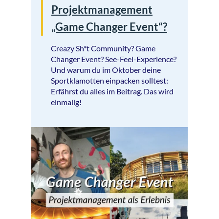
Projektmanagement
„Game Changer Event“?
Creazy Sh*t Community? Game
Changer Event? See-Feel-Experience?
Und warum du im Oktober deine
Sportklamotten einpacken solltest:
Erfährst du alles im Beitrag. Das wird
einmalig!