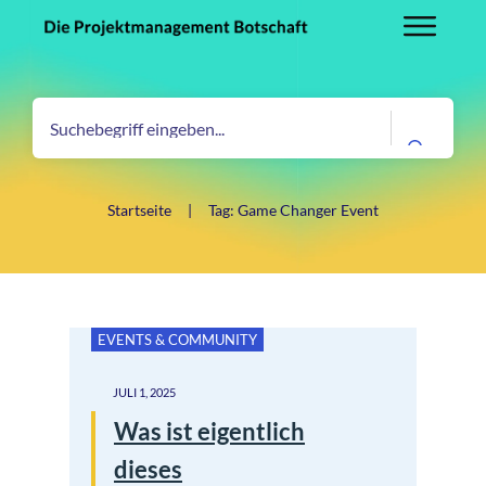
Startseite
|
Tag: Game Changer Event
EVENTS & COMMUNITY
JULI 1, 2025
Was ist eigentlich
dieses