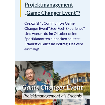
Projektmanagement
„Game Changer Event“?
Creazy Sh*t Community? Game
Changer Event? See-Feel-Experience?
Und warum du im Oktober deine
Sportklamotten einpacken solltest:
Erfährst du alles im Beitrag. Das wird
einmalig!