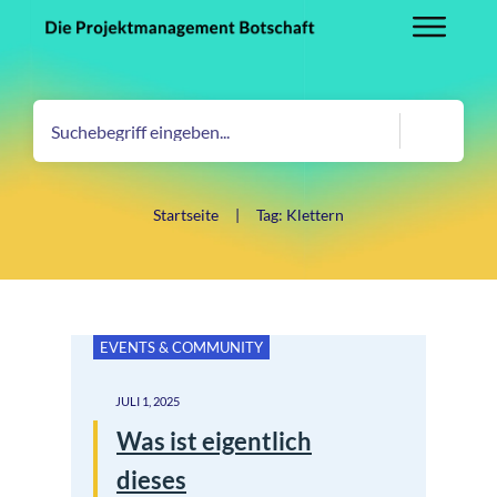
Startseite
|
Tag: Klettern
EVENTS & COMMUNITY
JULI 1, 2025
Was ist eigentlich
dieses