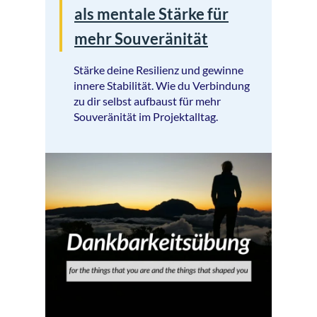
als mentale Stärke für
mehr Souveränität
Stärke deine Resilienz und gewinne
innere Stabilität. Wie du Verbindung
zu dir selbst aufbaust für mehr
Souveränität im Projektalltag.