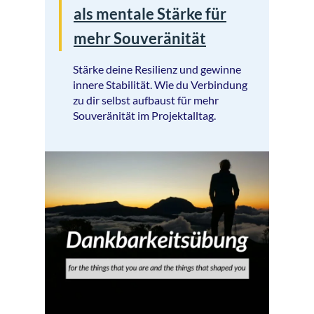
als mentale Stärke für
mehr Souveränität
Stärke deine Resilienz und gewinne
innere Stabilität. Wie du Verbindung
zu dir selbst aufbaust für mehr
Souveränität im Projektalltag.