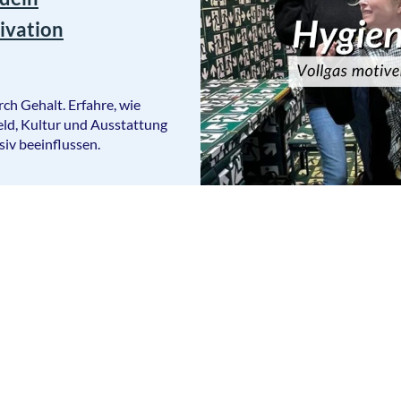
ivation
ch Gehalt. Erfahre, wie
ld, Kultur und Ausstattung
iv beeinflussen.