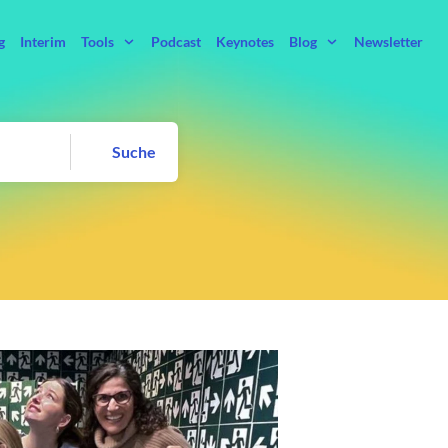
g
Interim
Tools
Podcast
Keynotes
Blog
Newsletter
Suche