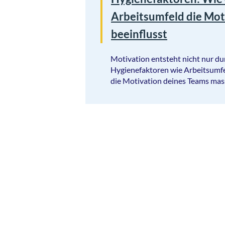
Arbeitsumfeld die Mot
beeinflusst
Motivation entsteht nicht nur dur
Hygienefaktoren wie Arbeitsumfe
die Motivation deines Teams mass