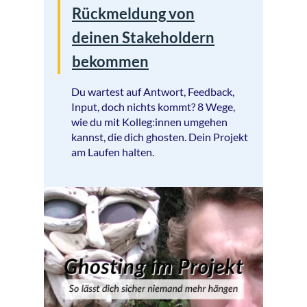
Rückmeldung von
deinen Stakeholdern
bekommen
Du wartest auf Antwort, Feedback,
Input, doch nichts kommt? 8 Wege,
wie du mit Kolleg:innen umgehen
kannst, die dich ghosten. Dein Projekt
am Laufen halten.