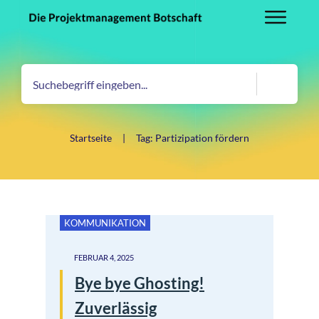
Startseite
|
Tag: Partizipation fördern
KOMMUNIKATION
FEBRUAR 4, 2025
Bye bye Ghosting!
Zuverlässig