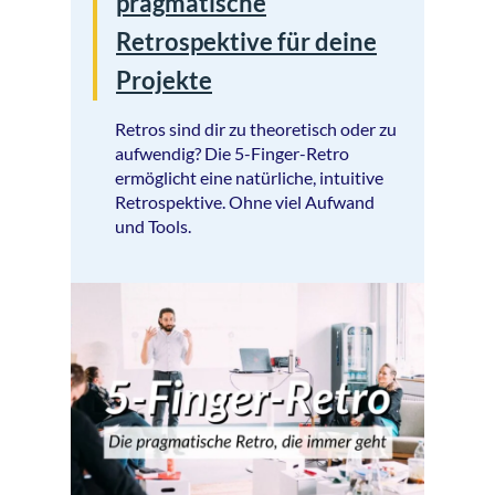
pragmatische
Retrospektive für deine
Projekte
Retros sind dir zu theoretisch oder zu
aufwendig? Die 5-Finger-Retro
ermöglicht eine natürliche, intuitive
Retrospektive. Ohne viel Aufwand
und Tools.