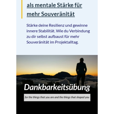
als mentale Stärke für
mehr Souveränität
Stärke deine Resilienz und gewinne
innere Stabilität. Wie du Verbindung
zu dir selbst aufbaust für mehr
Souveränität im Projektalltag.