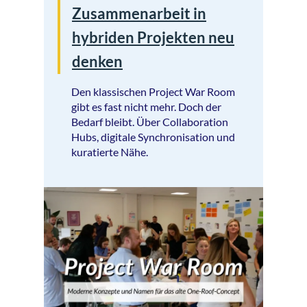
Zusammenarbeit in
hybriden Projekten neu
denken
Den klassischen Project War Room
gibt es fast nicht mehr. Doch der
Bedarf bleibt. Über Collaboration
Hubs, digitale Synchronisation und
kuratierte Nähe.