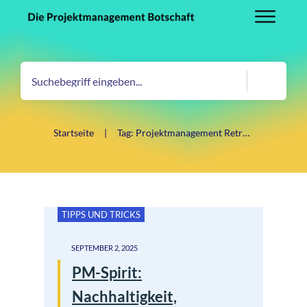
Startseite
|
Tag: Projektmanagement Retrospektive
TIPPS UND TRICKS
SEPTEMBER 2, 2025
PM-Spirit:
Nachhaltigkeit,