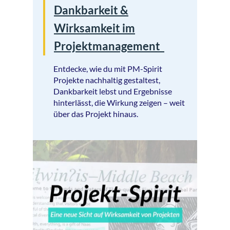
Dankbarkeit &
Wirksamkeit im
Projektmanagement
Entdecke, wie du mit PM-Spirit
Projekte nachhaltig gestaltest,
Dankbarkeit lebst und Ergebnisse
hinterlässt, die Wirkung zeigen – weit
über das Projekt hinaus.