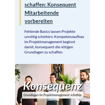
schaffen: Konsequent
Mitarbeitende
vorbereiten
Fehlende Basics lassen Projekte
unnötig scheitern. Kompetenzaufbau
im Projektmanagement beginnt
damit, konsequent die nötigen
Grundlagen zu schaffen.