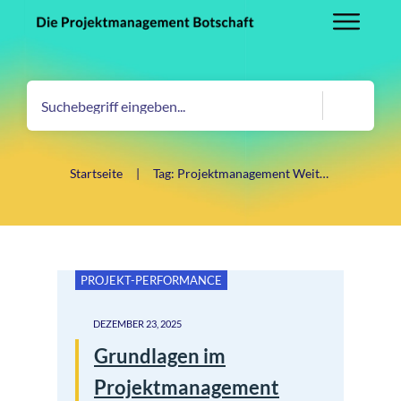
Startseite
|
Tag: Projektmanagement Weiterbildung
PROJEKT-PERFORMANCE
DEZEMBER 23, 2025
Grundlagen im
Projektmanagement