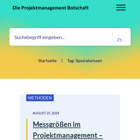
Startseite
|
Tag: Spezialwissen
METHODEN
AUGUST 25, 2024
Messgrößen im
Projektmanagement –