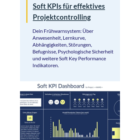
Soft KPIs für effektives
Projektcontrolling
Dein Frühwarnsystem: Über
Anwesenheit, Lernkurve,
Abhängigkeiten, Störungen,
Befugnisse, Psychologische Sicherheit
und weitere Soft Key Performance
Indikatoren.