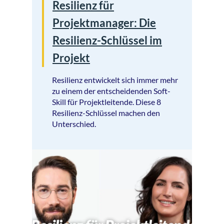
Resilienz für
Projektmanager: Die
Resilienz-Schlüssel im
Projekt
Resilienz entwickelt sich immer mehr
zu einem der entscheidenden Soft-
Skill für Projektleitende. Diese 8
Resilienz-Schlüssel machen den
Unterschied.