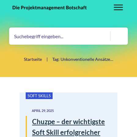
Startseite
|
Tag: Unkonventionelle Ansätze Projektmanagement
SOFT SKILLS
APRIL 29, 2025
Chuzpe – der wichtigste
Soft Skill erfolgreicher