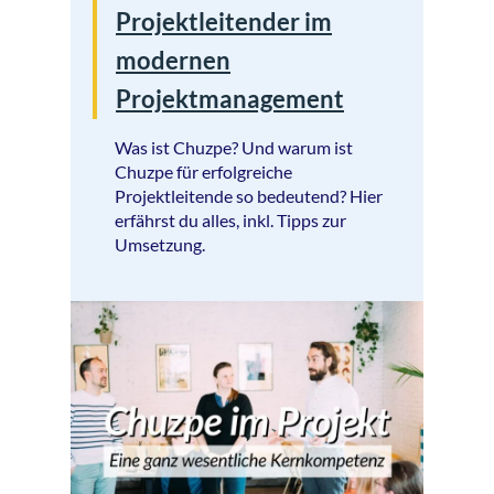
Projektleitender im
modernen
Projektmanagement
Was ist Chuzpe? Und warum ist
Chuzpe für erfolgreiche
Projektleitende so bedeutend? Hier
erfährst du alles, inkl. Tipps zur
Umsetzung.