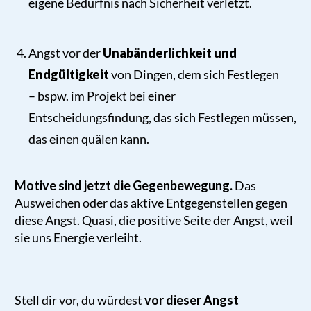
eigene Bedürfnis nach Sicherheit verletzt.
Angst vor der
Unabänderlichkeit und
Endgültigkeit
von Dingen, dem sich Festlegen
– bspw. im Projekt bei einer
Entscheidungsfindung, das sich Festlegen müssen,
das einen quälen kann.
Motive sind jetzt die Gegenbewegung.
Das
Ausweichen oder das aktive Entgegenstellen gegen
diese Angst. Quasi, die positive Seite der Angst, weil
sie uns Energie verleiht.
Stell dir vor, du würdest
vor dieser Angst