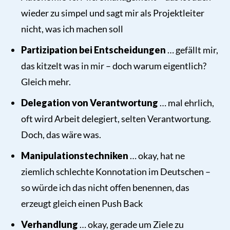
wieder zu simpel und sagt mir als Projektleiter
nicht, was ich machen soll
Partizipation bei Entscheidungen
… gefällt mir,
das kitzelt was in mir – doch warum eigentlich?
Gleich mehr.
Delegation von Verantwortung
… mal ehrlich,
oft wird Arbeit delegiert, selten Verantwortung.
Doch, das wäre was.
Manipulationstechniken
… okay, hat ne
ziemlich schlechte Konnotation im Deutschen –
so würde ich das nicht offen benennen, das
erzeugt gleich einen Push Back
Verhandlung
… okay, gerade um Ziele zu