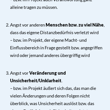
alleine tragen zu müssen.
Angst vor anderen
Menschen bzw. zu viel Nähe
,
dass das eigene Distanzbedürfnis verletzt wird
– bzw. im Projekt, der eigene Macht- und
Einflussbereich in Frage gestellt bzw. angegriffen
wird oder jemand anderes übergriffig wird
Angst vor
Veränderung und
Unsicherheit/Unklarheit
.
– bzw. im Projekt äußert sich das, das man die
vielen Änderungen und deren Folgen nicht
überblick, was Unsicherheit auslöst bzw. das