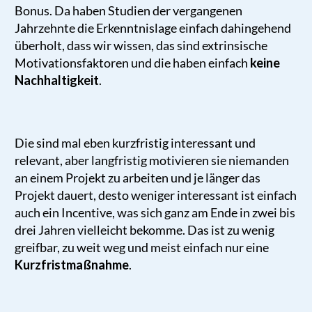
Bonus. Da haben Studien der vergangenen
Jahrzehnte die Erkenntnislage einfach dahingehend
überholt, dass wir wissen, das sind extrinsische
Motivationsfaktoren und die haben einfach
keine
Nachhaltigkeit
.
Die sind mal eben kurzfristig interessant und
relevant, aber langfristig motivieren sie niemanden
an einem Projekt zu arbeiten und je länger das
Projekt dauert, desto weniger interessant ist einfach
auch ein Incentive, was sich ganz am Ende in zwei bis
drei Jahren vielleicht bekomme. Das ist zu wenig
greifbar, zu weit weg und meist einfach nur eine
Kurzfristmaßnahme
.