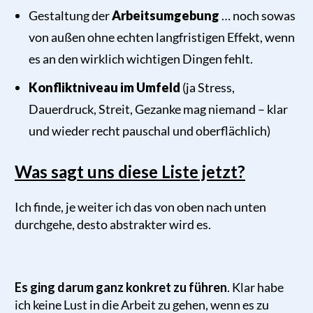
Gestaltung der
Arbeitsumgebung
… noch sowas
von außen ohne echten langfristigen Effekt, wenn
es an den wirklich wichtigen Dingen fehlt.
Konfliktniveau im Umfeld
(ja Stress,
Dauerdruck, Streit, Gezanke mag niemand – klar
und wieder recht pauschal und oberflächlich)
Was sagt uns diese Liste jetzt?
Ich finde, je weiter ich das von oben nach unten
durchgehe, desto abstrakter wird es.
Es ging darum ganz konkret zu führen
. Klar habe
ich keine Lust in die Arbeit zu gehen, wenn es zu