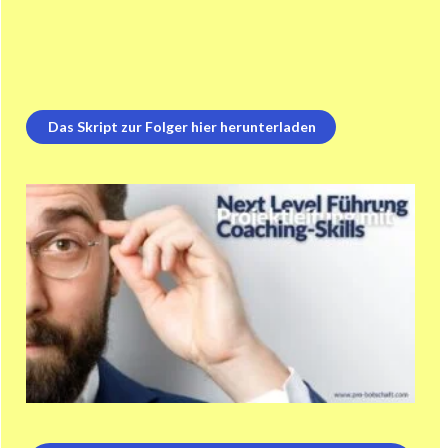
Das Skript zur Folger hier herunterladen