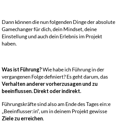
Dann können die nun folgenden Dinge der absolute
Gamechanger für dich, dein Mindset, deine
Einstellung und auch dein Erlebnis im Projekt
haben.
Was ist Führung?
Wie habe ich Führung in der
vergangenen Folge definiert? Es geht darum, das
Verhalten anderer vorherzusagen und zu
beeinflussen. Direkt oder indirekt.
Führungskräfte sind also am Ende des Tages ein:e
„Beeinflusser:in“, um in deinem Projekt gewisse
Ziele zu erreichen
.