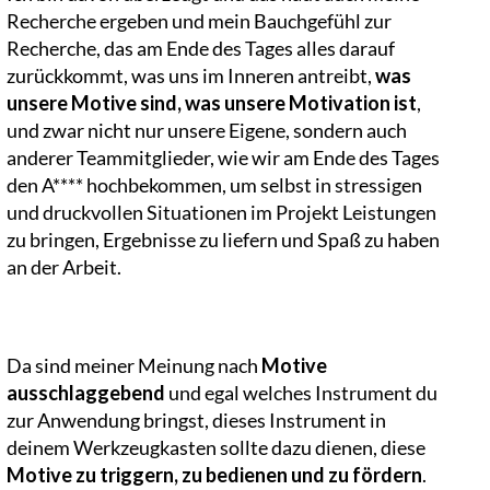
Recherche ergeben und mein Bauchgefühl zur
Recherche, das am Ende des Tages alles darauf
zurückkommt, was uns im Inneren antreibt,
was
unsere Motive sind, was unsere Motivation ist
,
und zwar nicht nur unsere Eigene, sondern auch
anderer Teammitglieder, wie wir am Ende des Tages
den A**** hochbekommen, um selbst in stressigen
und druckvollen Situationen im Projekt Leistungen
zu bringen, Ergebnisse zu liefern und Spaß zu haben
an der Arbeit.
Da sind meiner Meinung nach
Motive
ausschlaggebend
und egal welches Instrument du
zur Anwendung bringst, dieses Instrument in
deinem Werkzeugkasten sollte dazu dienen, diese
Motive zu triggern, zu bedienen und zu fördern
.