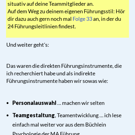
situativ auf deine Teammitglieder an.
Auf dem Weg zu deinem eigenen Führungsstil: Hör
dir dazu auch gern noch mal
Folge 33
an, in der du
24 Führungsleitlinien findest.
Und weiter geht's:
Das waren die direkten Führungsinstrumente, die
ich recherchiert habe und als indirekte
Führungsinstrumente haben wir sowas wie:
Personalauswahl
… machen wir selten
Teamgestaltung
, Teamentwicklung … ich lese
einfach mal weiter vor aus dem Büchlein
Psychologie der MA Führung