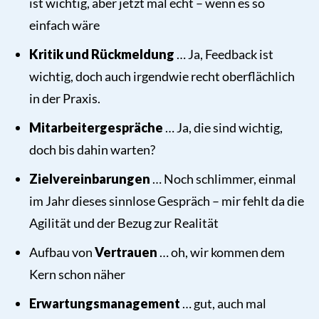
ist wichtig, aber jetzt mal echt – wenn es so
einfach wäre
Kritik und Rückmeldung
… Ja, Feedback ist
wichtig, doch auch irgendwie recht oberflächlich
in der Praxis.
Mitarbeitergespräche
… Ja, die sind wichtig,
doch bis dahin warten?
Zielvereinbarungen
… Noch schlimmer, einmal
im Jahr dieses sinnlose Gespräch – mir fehlt da die
Agilität und der Bezug zur Realität
Aufbau von
Vertrauen
… oh, wir kommen dem
Kern schon näher
Erwartungsmanagement
… gut, auch mal