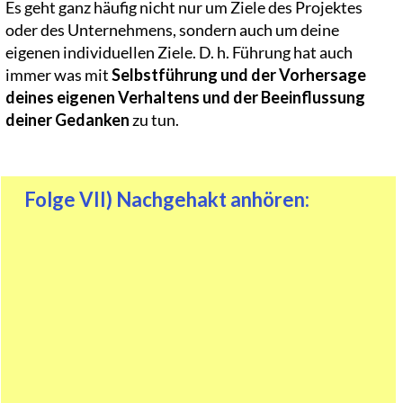
Es geht ganz häufig nicht nur um Ziele des Projektes
oder des Unternehmens, sondern auch um deine
eigenen individuellen Ziele. D. h. Führung hat auch
immer was mit
Selbstführung und der Vorhersage
deines eigenen Verhaltens und der Beeinflussung
deiner Gedanken
zu tun.
Folge VII) Nachgehakt anhören: