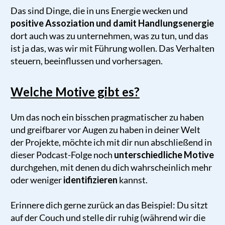
Das sind Dinge, die in uns Energie wecken und
positive Assoziation und damit Handlungsenergie
dort auch was zu unternehmen, was zu tun, und das
ist ja das, was wir mit Führung wollen. Das Verhalten
steuern, beeinflussen und vorhersagen.
Welche Motive gibt es?
Um das noch ein bisschen pragmatischer zu haben
und greifbarer vor Augen zu haben in deiner Welt
der Projekte, möchte ich mit dir nun abschließend in
dieser Podcast-Folge noch
unterschiedliche Motive
durchgehen, mit denen du dich wahrscheinlich mehr
oder weniger
identifizieren
kannst.
Erinnere dich gerne zurück an das Beispiel: Du sitzt
auf der Couch und stelle dir ruhig (während wir die