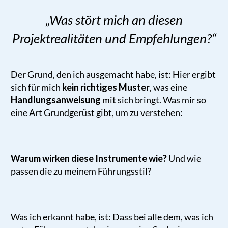
„Was stört mich an diesen
Projektrealitäten und Empfehlungen?
“
Der Grund, den ich ausgemacht habe, ist: Hier ergibt
sich für mich
kein richtiges Muster
, was eine
Handlungsanweisung
mit sich bringt. Was mir so
eine Art Grundgerüst gibt, um zu verstehen:
Warum wirken diese Instrumente wie?
Und wie
passen die zu meinem Führungsstil?
Was ich erkannt habe, ist: Dass bei alle dem, was ich