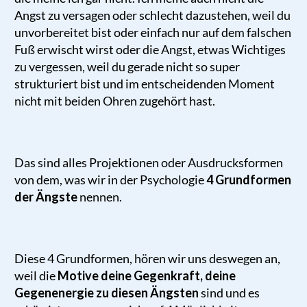
Angst zu versagen oder schlecht dazustehen, weil du
unvorbereitet bist oder einfach nur auf dem falschen
Fuß erwischt wirst oder die Angst, etwas Wichtiges
zu vergessen, weil du gerade nicht so super
strukturiert bist und im entscheidenden Moment
nicht mit beiden Ohren zugehört hast.
Das sind alles Projektionen oder Ausdrucksformen
von dem, was wir in der Psychologie
4 Grundformen
der Ängste
nennen.
Diese 4 Grundformen, hören wir uns deswegen an,
weil die
Motive deine Gegenkraft, deine
Gegenenergie zu diesen Ängsten
sind und es