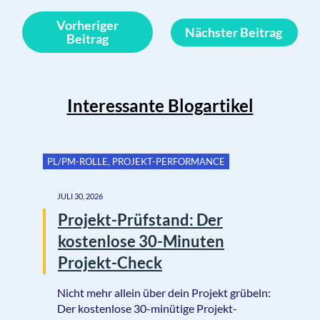
Vorheriger
Nächster Beitrag
Beitrag
Interessante Blogartikel
PL/PM-ROLLE
,
PROJEKT-PERFORMANCE
JULI 30, 2026
Projekt-Prüfstand: Der
kostenlose 30-Minuten
Projekt-Check
Nicht mehr allein über dein Projekt grübeln:
Der kostenlose 30-minütige Projekt-