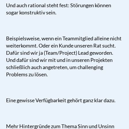
Und auch rational steht fest: Störungen können
sogar konstruktiv sein.
Beispielsweise, wenn ein Teammitglied alleine nicht
weiterkommt. Oder ein Kunde unseren Rat sucht.
Dafür sind wir ja (Team/Project) Lead geworden.
Und dafür sind wir mit und in unseren Projekten
schließlich auch angetreten, um challenging
Problems zu lösen.
Eine gewisse Verfügbarkeit gehört ganz klar dazu.
Mehr Hintergründe zum Thema Sinn und Unsinn