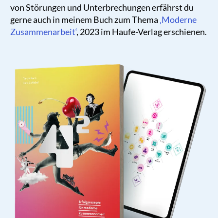
von Störungen und Unterbrechungen erfährst du
gerne auch in meinem Buch zum Thema
‚Moderne
Zusammenarbeit‘
, 2023 im Haufe-Verlag erschienen.