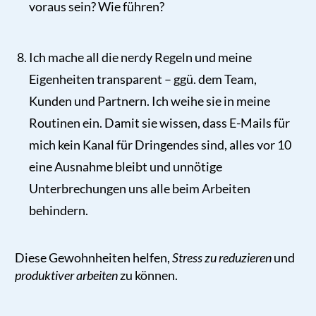
voraus sein? Wie führen?
Ich mache all die nerdy Regeln und meine
Eigenheiten transparent – ggü. dem Team,
Kunden und Partnern. Ich weihe sie in meine
Routinen ein. Damit sie wissen, dass E-Mails für
mich kein Kanal für Dringendes sind, alles vor 10
eine Ausnahme bleibt und unnötige
Unterbrechungen uns alle beim Arbeiten
behindern.
Diese Gewohnheiten helfen,
Stress zu reduzieren
und
produktiver arbeiten
zu können.