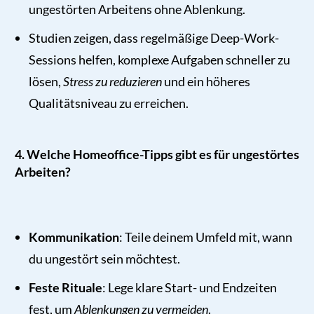
ungestörten Arbeitens ohne Ablenkung.
Studien zeigen, dass regelmäßige Deep-Work-
Sessions helfen, komplexe Aufgaben schneller zu
lösen,
Stress zu reduzieren
und ein höheres
Qualitätsniveau zu erreichen.
4. Welche Homeoffice-Tipps gibt es für ungestörtes
Arbeiten?
Kommunikation
: Teile deinem Umfeld mit, wann
du ungestört sein möchtest.
Feste Rituale
: Lege klare Start- und Endzeiten
fest, um
Ablenkungen zu vermeiden
.