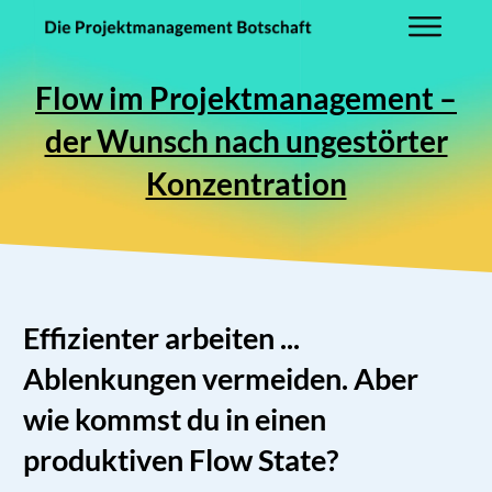
Flow im Projektmanagement –
der Wunsch nach ungestörter
Konzentration
Effizienter arbeiten ...
Ablenkungen vermeiden. Aber
wie kommst du in einen
produktiven Flow State?