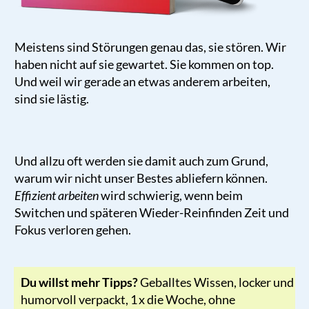
Meistens sind Störungen genau das, sie stören. Wir
haben nicht auf sie gewartet. Sie kommen on top.
Und weil wir gerade an etwas anderem arbeiten,
sind sie lästig.
Und allzu oft werden sie damit auch zum Grund,
warum wir nicht unser Bestes abliefern können.
Effizient arbeiten
wird schwierig, wenn beim
Switchen und späteren Wieder-Reinfinden Zeit und
Fokus verloren gehen.
Du willst mehr Tipps?
Geballtes Wissen,
locker und
humorvoll verpackt, 1 x die Woche, ohne