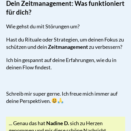
Dein Zeitmanagement: Was funktioniert
für dich?
Wie gehst du mit Störungen um?
Hast du Rituale oder Strategien, um deinen Fokus zu
schützen und dein
Zeitmanagement
zu verbessern?
Ich bin gespannt auf deine Erfahrungen, wie du in
deinen Flow findest.
Schreib mir super gerne. Ich freue mich immer auf
deine Perspektiven.
... Genau das hat
Nadine D.
sich zu Herzen
genommen und mir diese schöne Nachricht