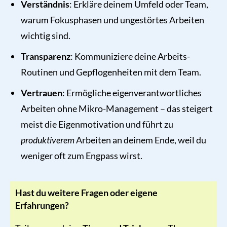
Verständnis
: Erkläre deinem Umfeld oder Team,
warum Fokusphasen und ungestörtes Arbeiten
wichtig sind.
Transparenz
: Kommuniziere deine Arbeits-
Routinen und Gepflogenheiten mit dem Team.
Vertrauen
: Ermögliche eigenverantwortliches
Arbeiten ohne Mikro-Management – das steigert
meist die Eigenmotivation und führt zu
produktiverem
Arbeiten an deinem Ende, weil du
weniger oft zum Engpass wirst.
Hast du weitere Fragen oder eigene
Erfahrungen?