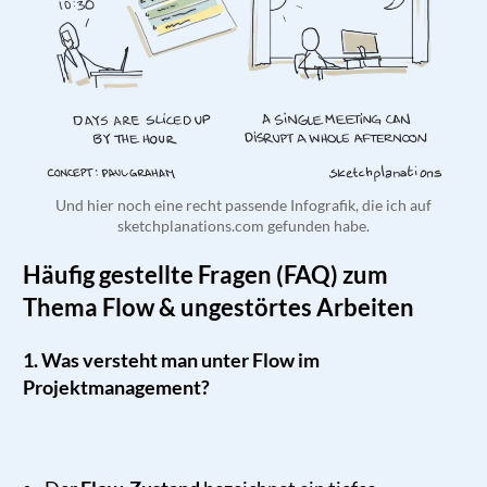
Und hier noch eine recht passende Infografik, die ich auf
sketchplanations.com gefunden habe.
Häufig gestellte Fragen (FAQ) zum
Thema Flow & ungestörtes Arbeiten
1. Was versteht man unter Flow im
Projektmanagement?