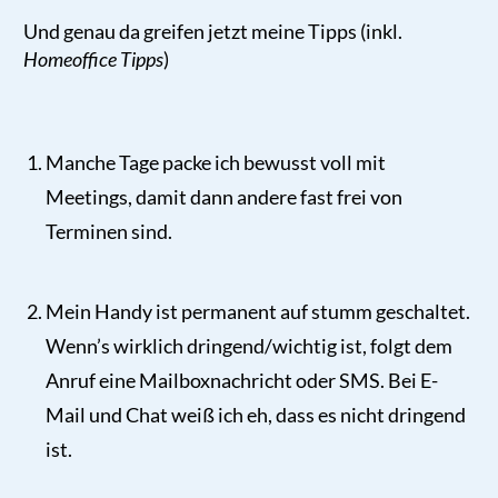
Und genau da greifen jetzt meine Tipps (inkl.
Homeoffice Tipps
)
Manche Tage packe ich bewusst voll mit
Meetings, damit dann andere fast frei von
Terminen sind.
Mein Handy ist permanent auf stumm geschaltet.
Wenn’s wirklich dringend/wichtig ist, folgt dem
Anruf eine Mailboxnachricht oder SMS. Bei E-
Mail und Chat weiß ich eh, dass es nicht dringend
ist.