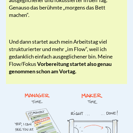
Genauso das berühmte „morgens das Bett
machen“.
Und dann startet auch mein Arbeitstag viel
strukturierter und mehr „im Flow“, weil ich
gedanklich einfach ausgeglichener bin. Meine
Flow/Fokus
Vorbereitung startet also genau
genommen schon am Vortag.