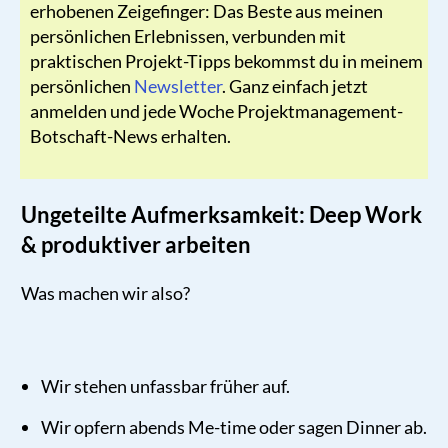
erhobenen Zeigefinger: Das Beste aus meinen
persönlichen Erlebnissen, verbunden mit
praktischen Projekt-Tipps
bekommst du in meinem
persönlichen
Newsletter
. Ganz einfach jetzt
anmelden und jede Woche Projektmanagement-
Botschaft-News erhalten.
Ungeteilte Aufmerksamkeit: Deep Work
& produktiver arbeiten
Was machen wir also?
Wir stehen unfassbar früher auf.
Wir opfern abends Me-time oder sagen Dinner ab.