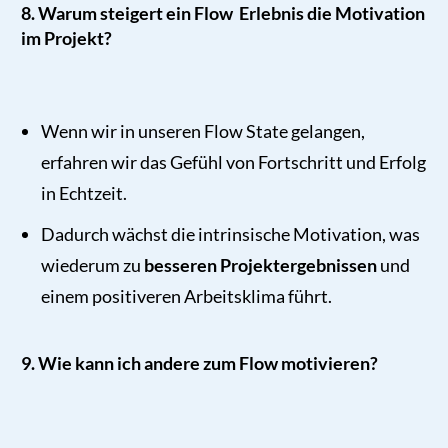
8. Warum steigert ein Flow Erlebnis die Motivation
im Projekt?
Wenn wir in unseren Flow State gelangen,
erfahren wir das Gefühl von Fortschritt und Erfolg
in Echtzeit.
Dadurch wächst die intrinsische Motivation, was
wiederum zu
besseren Projektergebnissen
und
einem positiveren Arbeitsklima führt.
9. Wie kann ich andere zum Flow motivieren?