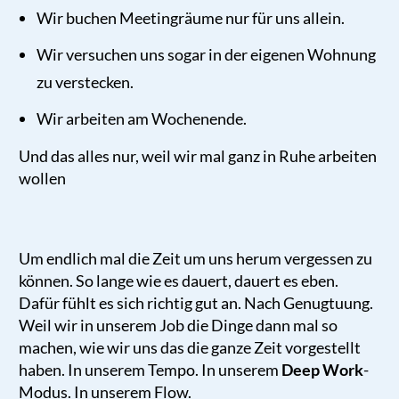
Wir buchen Meetingräume nur für uns allein.
Wir versuchen uns sogar in der eigenen Wohnung
zu verstecken.
Wir arbeiten am Wochenende.
Und das alles nur, weil wir mal ganz in Ruhe arbeiten
wollen
Um endlich mal die Zeit um uns herum vergessen zu
können. So lange wie es dauert, dauert es eben.
Dafür fühlt es sich richtig gut an. Nach Genugtuung.
Weil wir in unserem Job die Dinge dann mal so
machen, wie wir uns das die ganze Zeit vorgestellt
haben. In unserem Tempo. In unserem
Deep Work
-
Modus. In unserem Flow.