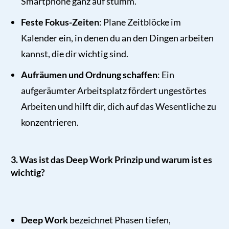
Smartphone ganz auf stumm.
Feste Fokus-Zeiten
: Plane Zeitblöcke im
Kalender ein, in denen du an den Dingen arbeiten
kannst, die dir wichtig sind.
Aufräumen und Ordnung schaffen
: Ein
aufgeräumter Arbeitsplatz fördert ungestörtes
Arbeiten und hilft dir, dich auf das Wesentliche zu
konzentrieren.
3. Was ist das Deep Work Prinzip und warum ist es
wichtig?
Deep Work
bezeichnet Phasen tiefen,