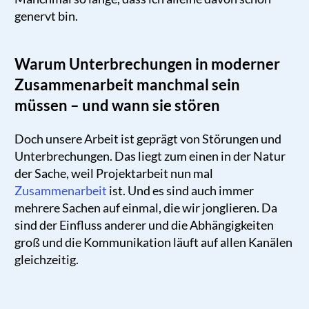
genervt bin.
Warum Unterbrechungen in moderner
Zusammenarbeit manchmal sein
müssen – und wann sie stören
Doch unsere Arbeit ist geprägt von Störungen und
Unterbrechungen. Das liegt zum einen in der Natur
der Sache, weil Projektarbeit nun mal
Zusammenarbeit
ist. Und es sind auch immer
mehrere Sachen auf einmal, die wir jonglieren. Da
sind der Einfluss anderer und die Abhängigkeiten
groß und die Kommunikation läuft auf allen Kanälen
gleichzeitig.