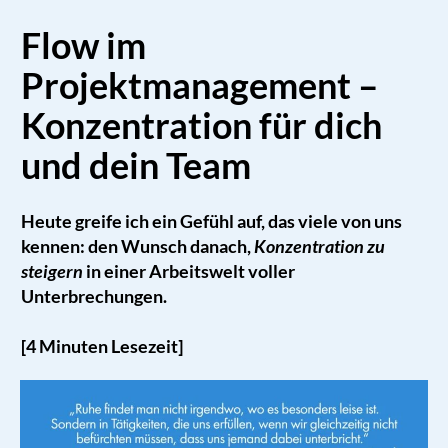
Flow im
Projektmanagement –
Konzentration für dich
und dein Team
Heute greife ich ein Gefühl auf, das viele von uns
kennen: den Wunsch danach,
Konzentration zu
steigern
in einer Arbeitswelt voller
Unterbrechungen.
[4 Minuten Lesezeit]