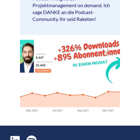
Projektmanagement on demand. Ich
sage DANKE an die Podcast-
Community. Ihr seid Raketen!