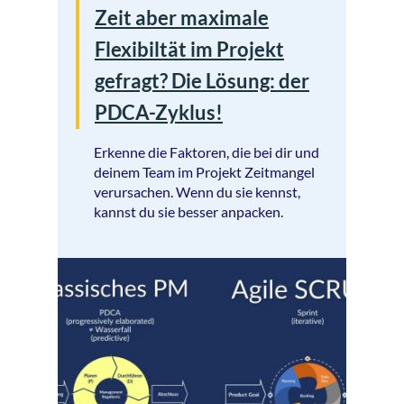
Zeit aber maximale
Flexibiltät im Projekt
gefragt? Die Lösung: der
PDCA-Zyklus!
Erkenne die Faktoren, die bei dir und
deinem Team im Projekt Zeitmangel
verursachen. Wenn du sie kennst,
kannst du sie besser anpacken.