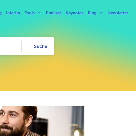
g
Interim
Tools
Podcast
Keynotes
Blog
Newsletter
Suche