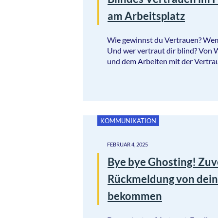
am Arbeitsplatz
Wie gewinnst du Vertrauen? Wem
Und wer vertraut dir blind? Von
und dem Arbeiten mit der Vertra
KOMMUNIKATION
FEBRUAR 4, 2025
Bye bye Ghosting! Zuv
Rückmeldung von dein
bekommen