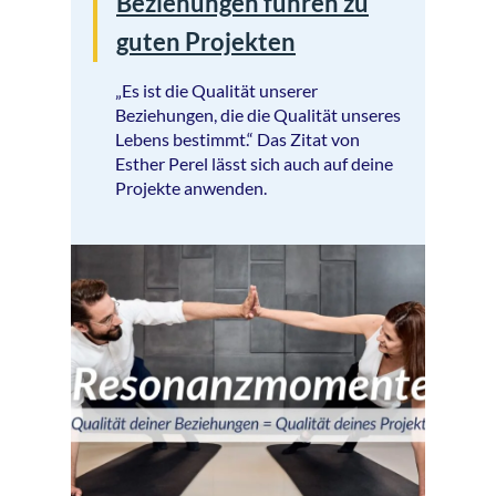
Beziehungen führen zu
guten Projekten
„Es ist die Qualität unserer
Beziehungen, die die Qualität unseres
Lebens bestimmt.“ Das Zitat von
Esther Perel lässt sich auch auf deine
Projekte anwenden.