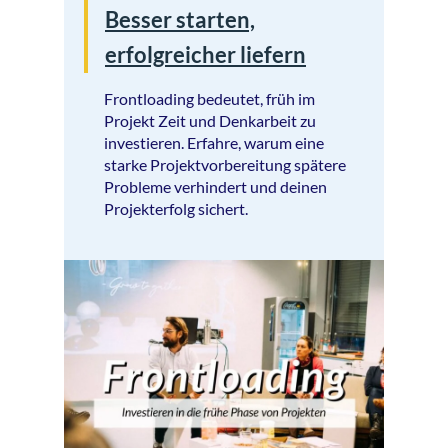
Besser starten,
erfolgreicher liefern
Frontloading bedeutet, früh im
Projekt Zeit und Denkarbeit zu
investieren. Erfahre, warum eine
starke Projektvorbereitung spätere
Probleme verhindert und deinen
Projekterfolg sichert.