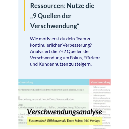
Ressourcen: Nutze die
„9 Quellen der
Verschwendung“
Wie motivierst du dein Team zu
kontinuierlicher Verbesserung?
Analysiert die 7+2 Quellen der
Verschwendung um Fokus, Effizienz
und Kundennutzen zu steigern.