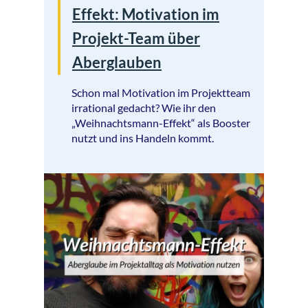
Effekt: Motivation im
Projekt-Team über
Aberglauben
Schon mal Motivation im Projektteam
irrational gedacht? Wie ihr den
„Weihnachtsmann-Effekt“ als Booster
nutzt und ins Handeln kommt.