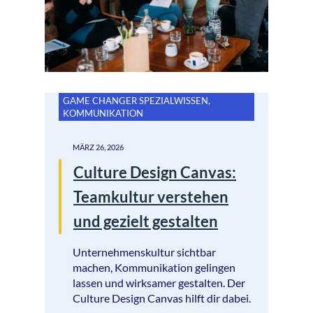
GAME CHANGER SPEZIALWISSEN
,
KOMMUNIKATION
MÄRZ 26, 2026
Culture Design Canvas:
Teamkultur verstehen
und gezielt gestalten
Unternehmenskultur sichtbar
machen, Kommunikation gelingen
lassen und wirksamer gestalten. Der
Culture Design Canvas hilft dir dabei.