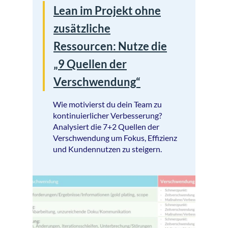
Lean im Projekt ohne
zusätzliche
Ressourcen: Nutze die
„9 Quellen der
Verschwendung“
Wie motivierst du dein Team zu
kontinuierlicher Verbesserung?
Analysiert die 7+2 Quellen der
Verschwendung um Fokus, Effizienz
und Kundennutzen zu steigern.