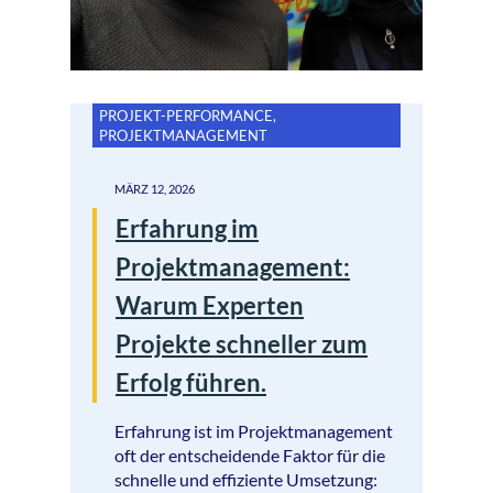
PROJEKT-PERFORMANCE
,
PROJEKTMANAGEMENT
MÄRZ 12, 2026
Erfahrung im
Projektmanagement:
Warum Experten
Projekte schneller zum
Erfolg führen.
Erfahrung ist im Projektmanagement
oft der entscheidende Faktor für die
schnelle und effiziente Umsetzung: