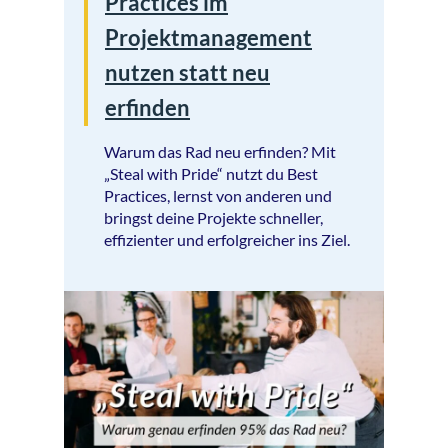
Practices im
Projektmanagement
nutzen statt neu
erfinden
Warum das Rad neu erfinden? Mit
„Steal with Pride“ nutzt du Best
Practices, lernst von anderen und
bringst deine Projekte schneller,
effizienter und erfolgreicher ins Ziel.