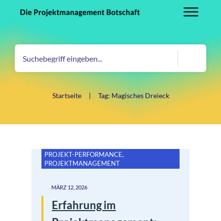
Startseite
|
Tag: Magisches Dreieck
PROJEKT-PERFORMANCE
,
PROJEKTMANAGEMENT
MÄRZ 12, 2026
Erfahrung im