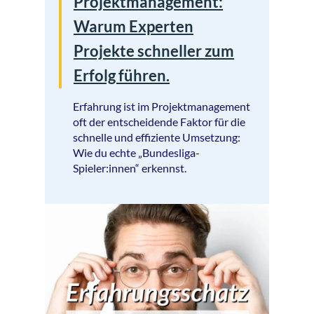
Projektmanagement:
Warum Experten
Projekte schneller zum
Erfolg führen.
Erfahrung ist im Projektmanagement
oft der entscheidende Faktor für die
schnelle und effiziente Umsetzung:
Wie du echte „Bundesliga-
Spieler:innen“ erkennst.