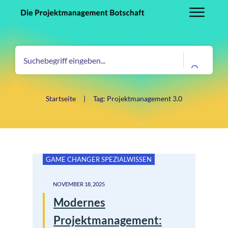
Startseite
|
Tag: Projektmanagement 3.0
GAME CHANGER SPEZIALWISSEN
NOVEMBER 18, 2025
Modernes
Projektmanagement: