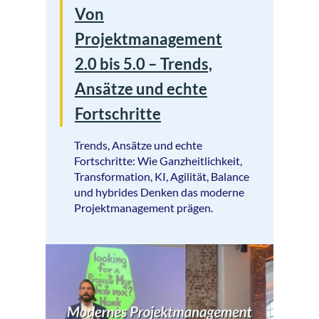
Von
Projektmanagement
2.0 bis 5.0 – Trends,
Ansätze und echte
Fortschritte
Trends, Ansätze und echte
Fortschritte: Wie Ganzheitlichkeit,
Transformation, KI, Agilität, Balance
und hybrides Denken das moderne
Projektmanagement prägen.