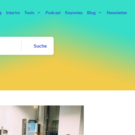
g
Interim
Tools
Podcast
Keynotes
Blog
Newsletter
Suche