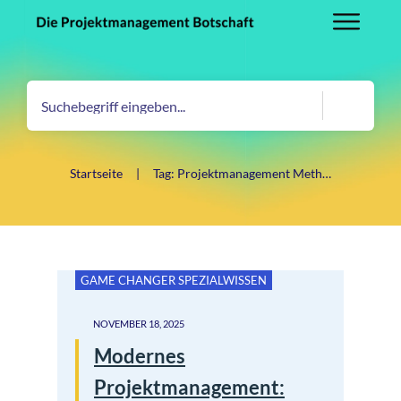
Startseite
|
Tag: Projektmanagement Methodenvergleich
GAME CHANGER SPEZIALWISSEN
NOVEMBER 18, 2025
Modernes
Projektmanagement: