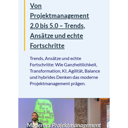
Von
Projektmanagement
2.0 bis 5.0 – Trends,
Ansätze und echte
Fortschritte
Trends, Ansätze und echte
Fortschritte: Wie Ganzheitlichkeit,
Transformation, KI, Agilität, Balance
und hybrides Denken das moderne
Projektmanagement prägen.