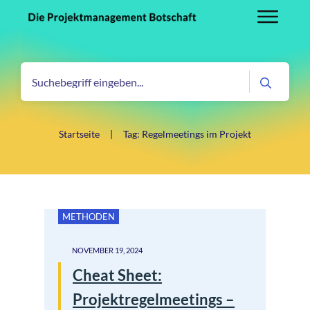
Startseite
|
Tag: Regelmeetings im Projekt
METHODEN
NOVEMBER 19, 2024
Cheat Sheet:
Projektregelmeetings –