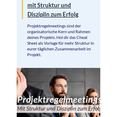
mit Struktur und
Disziplin zum Erfolg
Projektregelmeetings sind der
organisatorische Kern und Rahmen
deines Projekts. Hol dir das Cheat
Sheet als Vorlage für mehr Struktur in
eurer täglichen Zusammenarbeit im
Projekt.