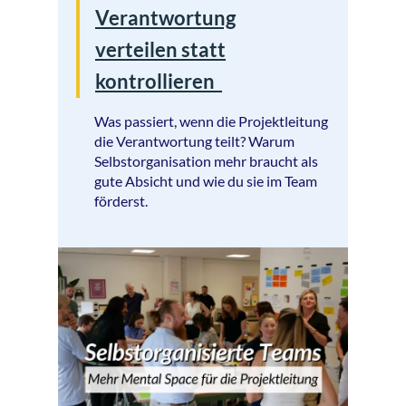
Verantwortung
verteilen statt
kontrollieren
Was passiert, wenn die Projektleitung
die Verantwortung teilt? Warum
Selbstorganisation mehr braucht als
gute Absicht und wie du sie im Team
förderst.