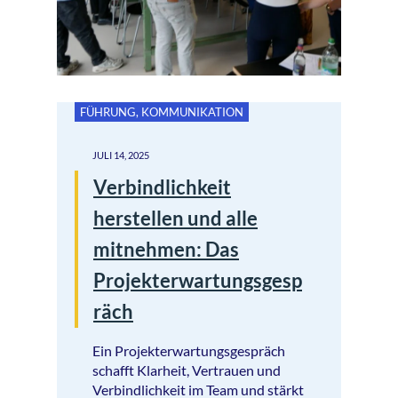
FÜHRUNG
,
KOMMUNIKATION
JULI 14, 2025
Verbindlichkeit
herstellen und alle
mitnehmen: Das
Projekterwartungsgesp
räch
Ein Projekterwartungsgespräch
schafft Klarheit, Vertrauen und
Verbindlichkeit im Team und stärkt