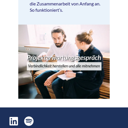
die Zusammenarbeit von Anfang an.
So funktioniert’s.