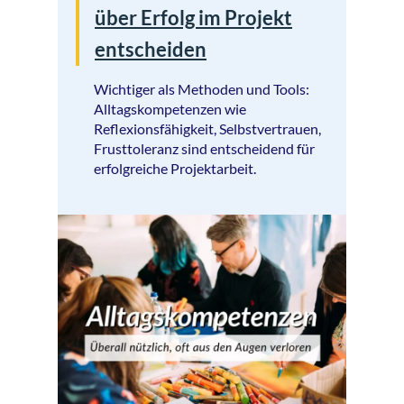
über Erfolg im Projekt
entscheiden
Wichtiger als Methoden und Tools:
Alltagskompetenzen wie
Reflexionsfähigkeit, Selbstvertrauen,
Frusttoleranz sind entscheidend für
erfolgreiche Projektarbeit.