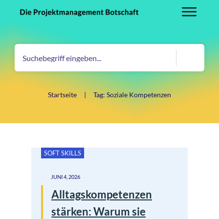
Startseite
|
Tag: Soziale Kompetenzen
SOFT SKILLS
JUNI 4, 2026
Alltagskompetenzen
stärken: Warum sie