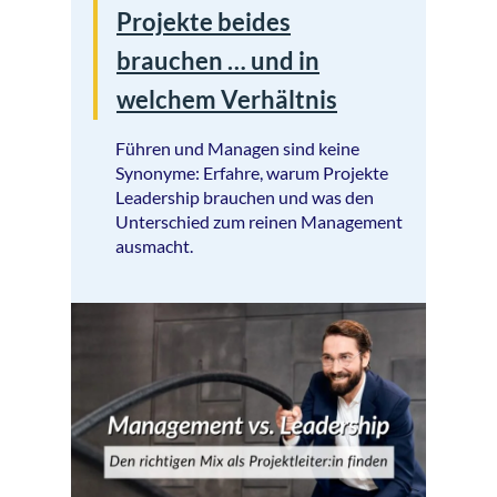
Projekte beides
brauchen … und in
welchem Verhältnis
Führen und Managen sind keine
Synonyme: Erfahre, warum Projekte
Leadership brauchen und was den
Unterschied zum reinen Management
ausmacht.