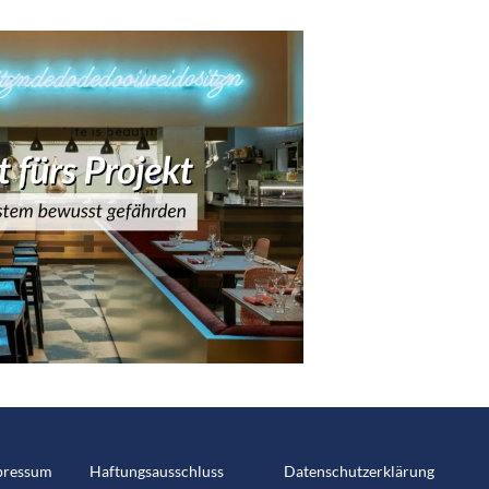
pressum
Haftungsausschluss
Datenschutzerklärung