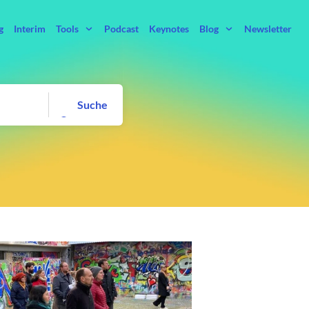
g
Interim
Tools
Podcast
Keynotes
Blog
Newsletter
Suche