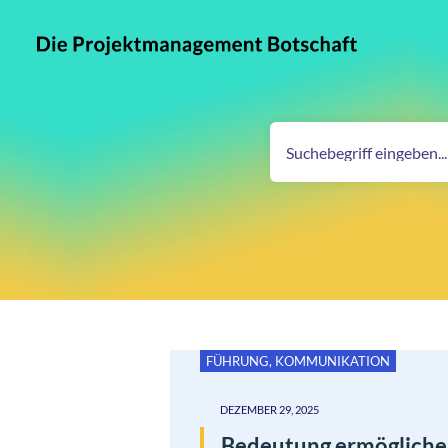
FÜHRUNG
,
KOMMUNIKATION
DEZEMBER 29, 2025
Bedeutung ermöglich