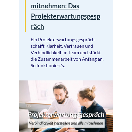
mitnehmen: Das
Projekterwartungsgesp
räch
Ein Projekterwartungsgespräch
schafft Klarheit, Vertrauen und
Verbindlichkeit im Team und stärkt
die Zusammenarbeit von Anfang an.
So funktioniert’s.