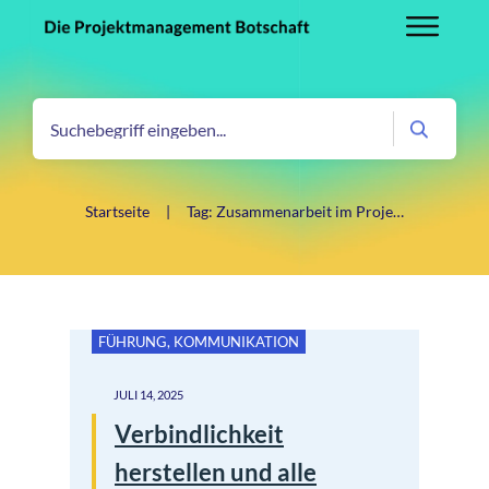
Startseite
|
Tag: Zusammenarbeit im Projektteam
FÜHRUNG
,
KOMMUNIKATION
JULI 14, 2025
Verbindlichkeit
herstellen und alle