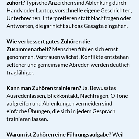
zuhört?
Typische Anzeichen sind Ablenkung durch
Handy oder Laptop, vorschnelle eigene Geschichten,
Unterbrechen, Interpretieren statt Nachfragen oder
Antworten, die gar nicht auf das Gesagte eingehen.
Wie verbessert gutes Zuhören die
Zusammenarbeit?
Menschen fühlen sich ernst
genommen, Vertrauen wächst, Konflikte entstehen
seltener und gemeinsame Abreden werden deutlich
tragfähiger.
Kann man Zuhören trainieren?
Ja. Bewusstes
Ausredenlassen, Blickkontakt, Nachfragen, O-Töne
aufgreifen und Ablenkungen vermeiden sind
einfache Übungen, die sich in jedem Gespräch
trainieren lassen.
Warum ist Zuhören eine Führungsaufgabe?
Weil