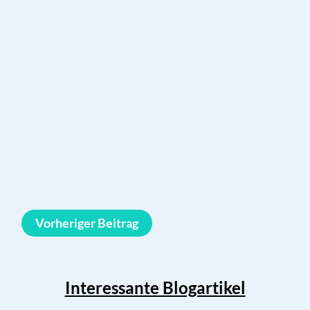
Vorheriger Beitrag
Interessante Blogartikel