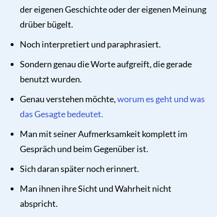
der eigenen Geschichte oder der eigenen Meinung
drüber bügelt.
Noch interpretiert und paraphrasiert.
Sondern genau die Worte aufgreift, die gerade
benutzt wurden.
Genau verstehen möchte,
worum es geht und was
das Gesagte bedeutet.
Man mit seiner Aufmerksamkeit komplett im
Gespräch und beim Gegenüber ist.
Sich daran später noch erinnert.
Man ihnen ihre Sicht und Wahrheit nicht
abspricht.