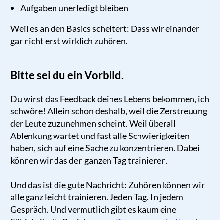
Aufgaben unerledigt bleiben
Weil es an den Basics scheitert: Dass wir einander
gar nicht erst wirklich zuhören.
Bitte sei du ein Vorbild.
Du wirst das Feedback deines Lebens bekommen, ich
schwöre! Allein schon deshalb, weil die Zerstreuung
der Leute zuzunehmen scheint. Weil überall
Ablenkung wartet und fast alle Schwierigkeiten
haben, sich auf eine Sache zu konzentrieren. Dabei
können wir das den ganzen Tag trainieren.
Und das ist die gute Nachricht: Zuhören können wir
alle ganz leicht trainieren. Jeden Tag. In jedem
Gespräch. Und vermutlich gibt es kaum eine