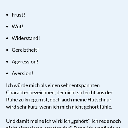
Frust!
Wut!
Widerstand!
Gereiztheit!
Aggression!
Aversion!
Ich würde mich als einen sehr entspannten
Charakter bezeichnen, der nicht so leicht aus der
Ruhe zu kriegen ist, doch auch meine Hutschnur
wird sehr kurz, wenn ich mich nicht gehört fühle.
Und damit meine ich wirklich „gehört“. Ich rede noch