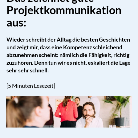
Projektkommunikation
aus:
Wieder schreibt der Alltag die besten Geschichten
und zeigt mir, dass eine Kompetenz schleichend
abzunehmen scheint: nämlich die Fähigkeit, richtig
zuzuhören. Denn tun wir es nicht, eskaliert die Lage
sehr sehr schnell
.
[5 Minuten Lesezeit]