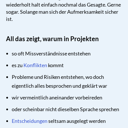
wiederholt halt einfach nochmal das Gesagte. Gerne
sogar. Solange man sich der Aufmerksamkeit sicher
ist.
All das zeigt, warum in Projekten
so oft Missverständnisse entstehen
es zu
Konflikten
kommt
Probleme und Risiken entstehen, wo doch
eigentlich alles besprochen und geklärt war
wir vermeintlich aneinander vorbeireden
oder scheinbar nicht dieselben Sprache sprechen
Entscheidungen
seltsam ausgelegt werden