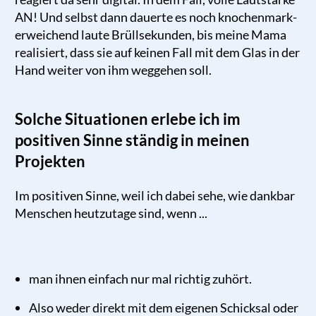
AN! Und selbst dann dauerte es noch knochenmark-
erweichend laute Brüllsekunden, bis meine Mama
realisiert, dass sie auf keinen Fall mit dem Glas in der
Hand weiter von ihm weggehen soll.
Solche Situationen erlebe ich im
positiven Sinne ständig in meinen
Projekten
Im positiven Sinne, weil ich dabei sehe, wie dankbar
Menschen heutzutage sind, wenn ...
man ihnen einfach nur mal richtig zuhört.
Also weder direkt mit dem eigenen Schicksal oder