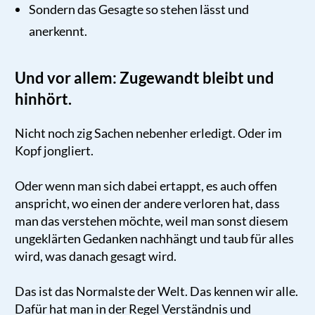
Sondern das Gesagte so stehen lässt und
anerkennt.
Und vor allem: Zugewandt bleibt und
hinhört.
Nicht noch zig Sachen nebenher erledigt. Oder im
Kopf jongliert.
Oder wenn man sich dabei ertappt, es auch offen
anspricht, wo einen der andere verloren hat, dass
man das verstehen möchte, weil man sonst diesem
ungeklärten Gedanken nachhängt und taub für alles
wird, was danach gesagt wird.
Das ist das Normalste der Welt. Das kennen wir alle.
Dafür hat man in der Regel Verständnis und