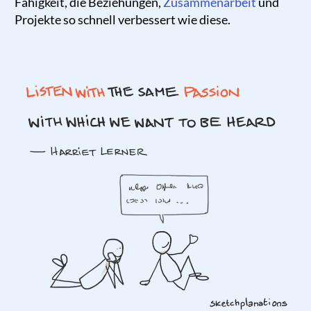
Fähigkeit, die Beziehungen,
Zusammenarbeit
und
Projekte so schnell verbessert wie diese.