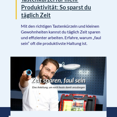
Produktivität: So sparst du
täglich Zeit
Mit den richtigen Tastenkürzeln und kleinen
Gewohnheiten kannst du täglich Zeit sparen
und effizienter arbeiten. Erfahre, warum „faul
sein“ oft die produktivste Haltung ist.