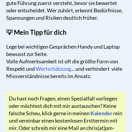
gute Führung zuerst versteht, bevor sie bewertet
oder entscheidet. Wer zuhört, erkennt Bedürfnisse,
Spannungen und Risiken deutlich früher.
💡 Mein Tipp für dich
Lege bei wichtigen Gesprächen Handy und Laptop
bewusst zur Seite.
Volle Aufmerksamkeit ist oft die größte Form von
Respekt und
Wertschätzung
... und verhindert viele
Missverständnisse bereits im Ansatz.
Du hast noch Fragen, einen Spezialfall vorliegen
oder möchtest dich mit mir austauschen? Keine
falsche Scheu, klick gerne in meinen
Kalender
rein
und vereinbar einen kostenlosen Ersttermin mit
mir. Oder schreib mir eine Mail an chris(at)pm-