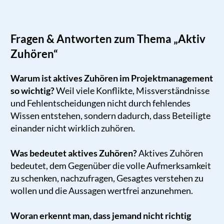
Fragen & Antworten zum Thema „Aktiv
Zuhören“
Warum ist aktives Zuhören im Projektmanagement
so wichtig?
Weil viele Konflikte, Missverständnisse
und Fehlentscheidungen nicht durch fehlendes
Wissen entstehen, sondern dadurch, dass Beteiligte
einander nicht wirklich zuhören.
Was bedeutet aktives Zuhören?
Aktives Zuhören
bedeutet, dem Gegenüber die volle Aufmerksamkeit
zu schenken, nachzufragen, Gesagtes verstehen zu
wollen und die Aussagen wertfrei anzunehmen.
Woran erkennt man, dass jemand nicht richtig