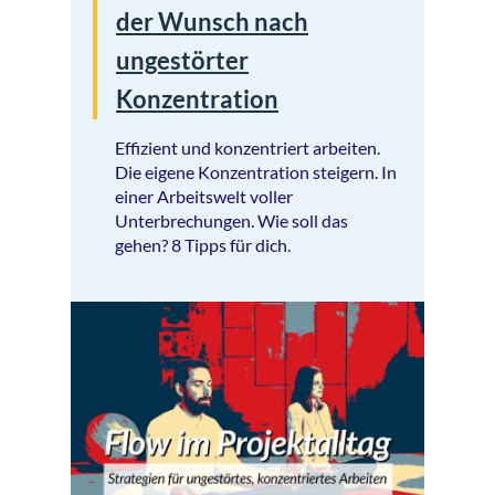
der Wunsch nach
ungestörter
Konzentration
Effizient und konzentriert arbeiten.
Die eigene Konzentration steigern. In
einer Arbeitswelt voller
Unterbrechungen. Wie soll das
gehen? 8 Tipps für dich.