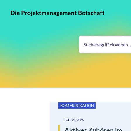
KOMMUNIKATION
JUNI 25, 2026
Aktives Zuhören im