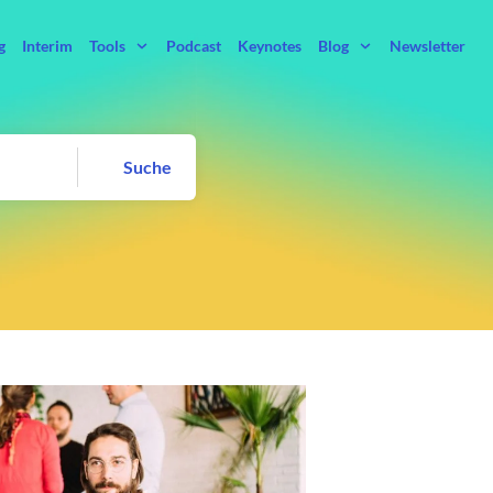
g
Interim
Tools
Podcast
Keynotes
Blog
Newsletter
Suche