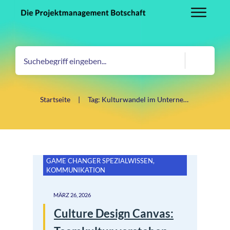
Startseite
|
Tag: Kulturwandel im Unternehmen
GAME CHANGER SPEZIALWISSEN
,
KOMMUNIKATION
MÄRZ 26, 2026
Culture Design Canvas: