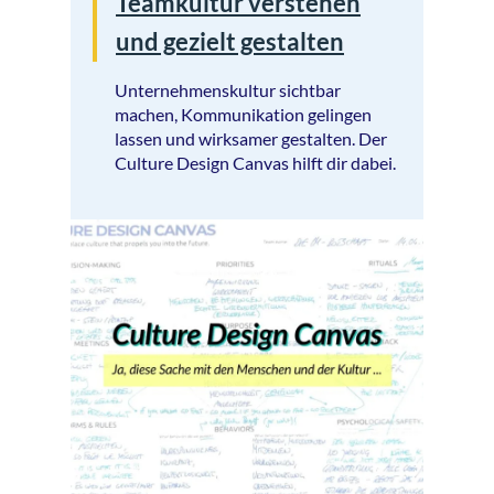
Teamkultur verstehen
und gezielt gestalten
Unternehmenskultur sichtbar
machen, Kommunikation gelingen
lassen und wirksamer gestalten. Der
Culture Design Canvas hilft dir dabei.