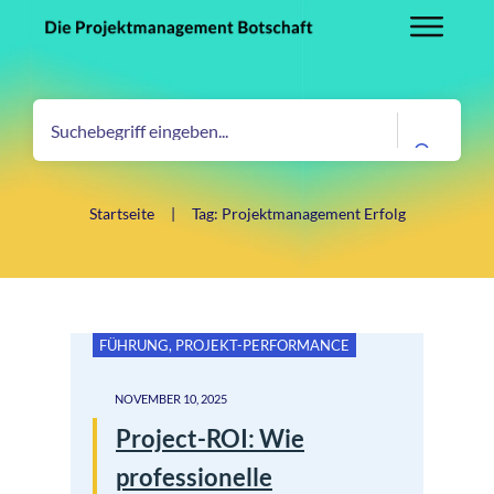
Startseite
|
Tag: Projektmanagement Erfolg
FÜHRUNG
,
PROJEKT-PERFORMANCE
NOVEMBER 10, 2025
Project-ROI: Wie
professionelle