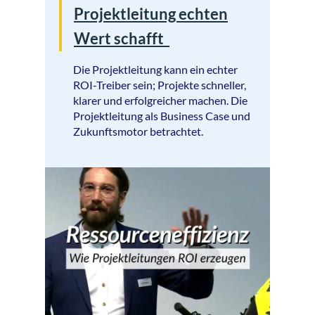
Projektleitung echten
Wert schafft
Die Projektleitung kann ein echter
ROI-Treiber sein; Projekte schneller,
klarer und erfolgreicher machen. Die
Projektleitung als Business Case und
Zukunftsmotor betrachtet.