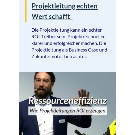
Projektleitung echten
Wert schafft
Die Projektleitung kann ein echter
ROI-Treiber sein; Projekte schneller,
klarer und erfolgreicher machen. Die
Projektleitung als Business Case und
Zukunftsmotor betrachtet.