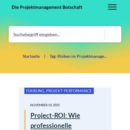
Startseite
|
Tag: Risiken im Projektmanagement
FÜHRUNG
,
PROJEKT-PERFORMANCE
NOVEMBER 10, 2025
Project-ROI: Wie
professionelle